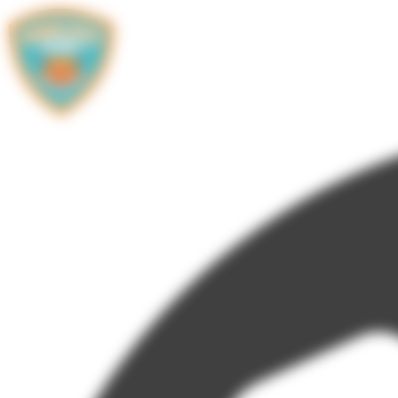
Panneau de gestion des cookies