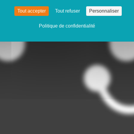
Tout accepter
Tout refuser
Personnaliser
Politique de confidentialité