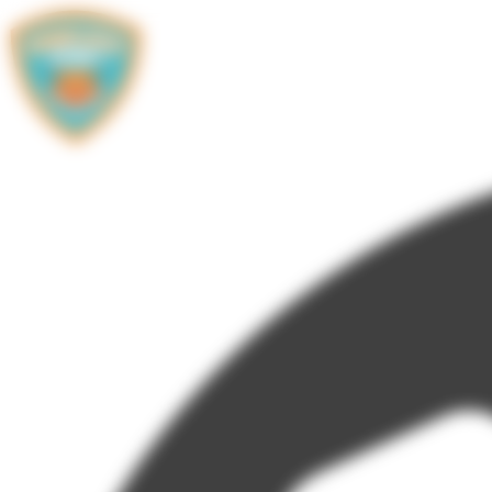
Panneau de gestion des cookies