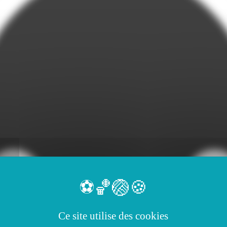
Ce site utilise des cookies