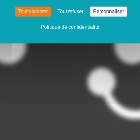
Tout accepter
Tout refuser
Personnaliser
Politique de confidentialité