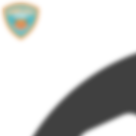
Panneau de gestion des cookies