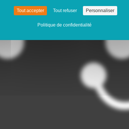
Tout accepter
Tout refuser
Personnaliser
Politique de confidentialité