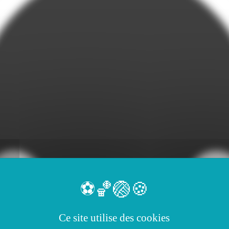
Ce site utilise des cookies