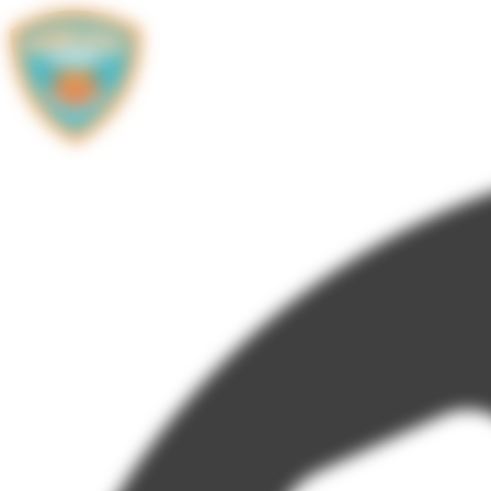
Panneau de gestion des cookies