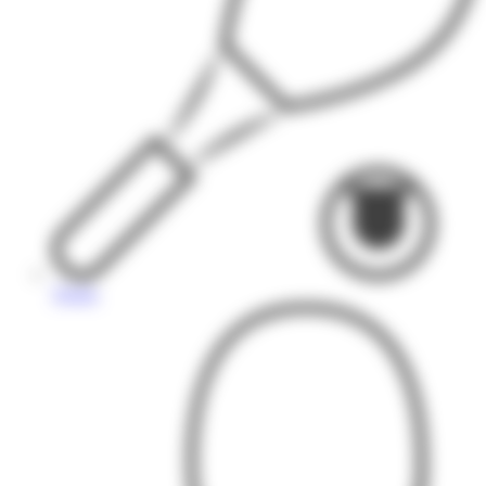
Tennis