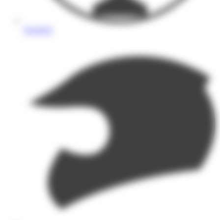
Handball