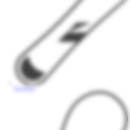
Snowboard